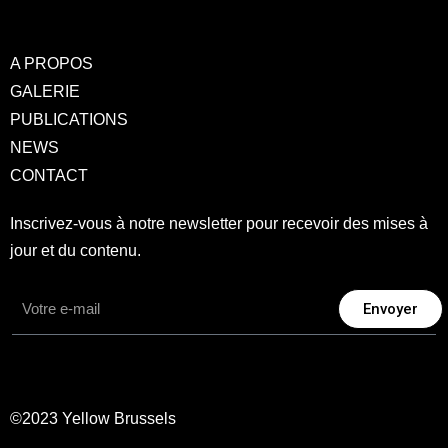
A PROPOS
GALERIE
PUBLICATIONS
NEWS
CONTACT
Inscrivez-vous à notre newsletter pour recevoir des mises à
jour et du contenu.
Envoyer
©2023 Yellow Brussels