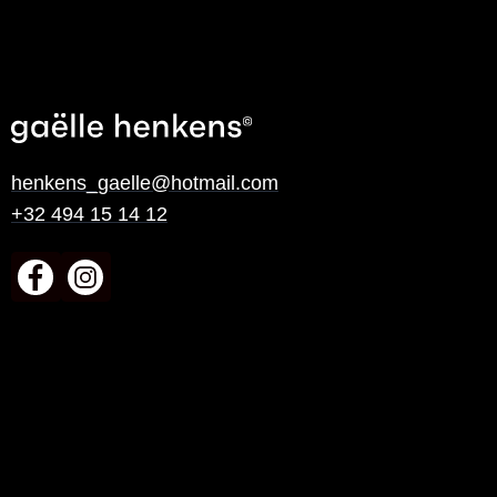
henkens_gaelle@hotmail.com
+32 494 15 14 12