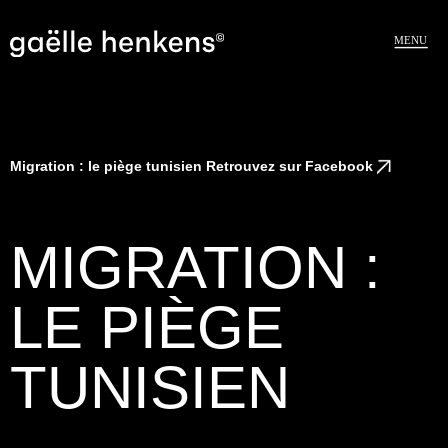
MENU
Migration : le piège tunisien
Retrouvez sur Facebook
MIGRATION :
LE PIÈGE
TUNISIEN