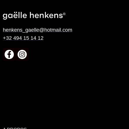
henkens_gaelle@hotmail.com
+32 494 15 14 12