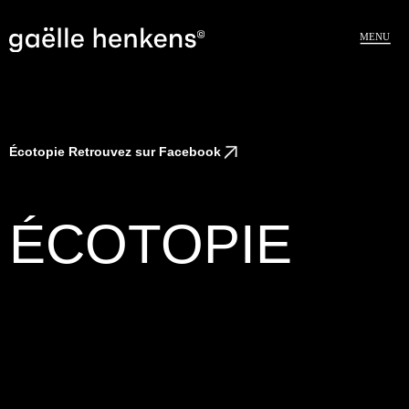
MENU
Écotopie
Retrouvez sur Facebook
ÉCOTOPIE